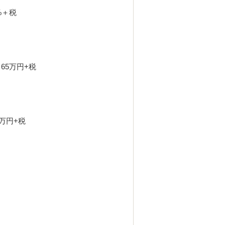
%＋税
5万円+税
5万円+税