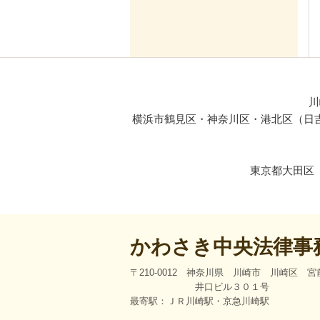
川
横浜市鶴見区・神奈川区・港北区（日
東京都大田区
かわさき中央法律事
〒210-0012 神奈川県 川崎市 川崎区 
井口ビル３０１号
最寄駅：ＪＲ川崎駅・京急川崎駅