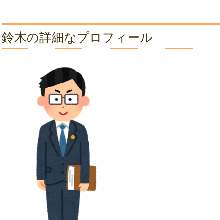
鈴木の詳細なプロフィール