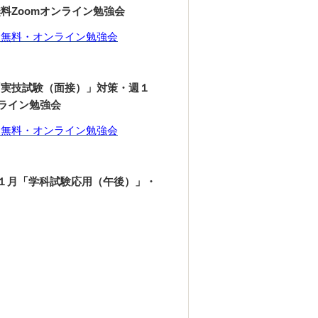
料Zoomオンライン勉強会
、無料・オンライン勉強会
「実技試験（面接）」対策・週１
ライン勉強会
、無料・オンライン勉強会
年１月「学科試験応用（午後）」・