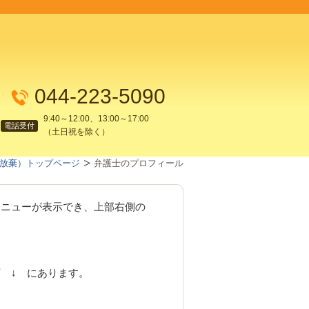
044-223-5090
9:40～12:00、13:00～17:00
電話受付
（土日祝を除く）
放棄）トップページ
弁護士のプロフィール
メニューが表示でき、上部右側の
 ↓ にあります。